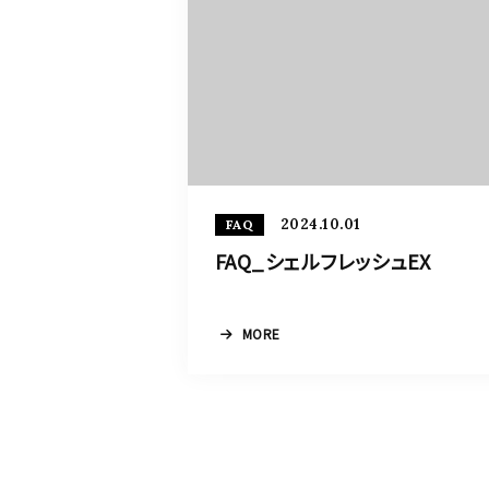
2024.10.01
FAQ
FAQ_シェルフレッシュEX
MORE