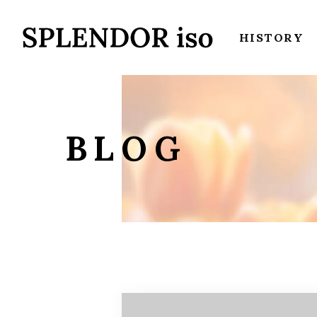
HISTORY
BLOG