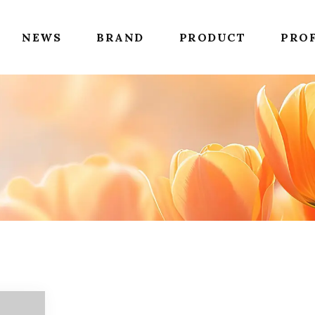
NEWS
BRAND
PRODUCT
PROF