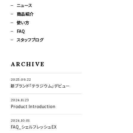
ニュース
商品紹介
使い方
FAQ
スタッフブログ
ARCHIVE
2025.09.22
新ブランド「テラジウム」デビュー
2024.11.23
Product Introduction
2024.10.01
FAQ_シェルフレッシュEX