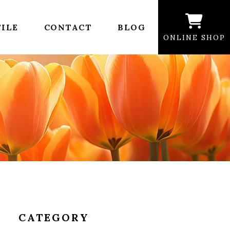
ILE
CONTACT
BLOG
ONLINE SHOP
CATEGORY