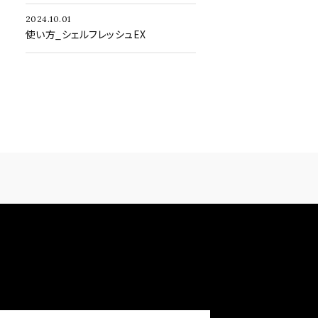
2024.10.01
使い方_シェルフレッシュEX