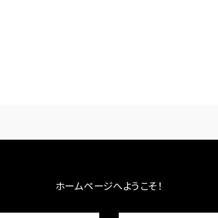
ホームページへようこそ！