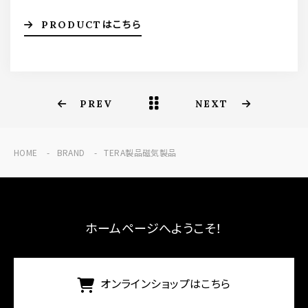
PRODUCTはこちら
PREV
NEXT
HOME
BRAND
TERA製品磁気製品
ホームページへようこそ！
オンラインショップはこちら