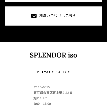
お問い合わせはこちら
PRIVACY POLICY
〒110-0015
東京都台東区東上野2-22-5
旭ビル301
9:00 – 18:00